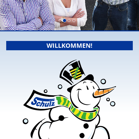
WILLKOMMEN!