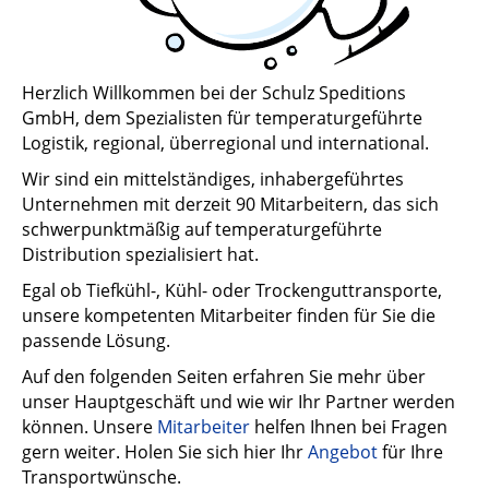
Herzlich Willkommen bei der Schulz Speditions
GmbH, dem Spezialisten für temperaturgeführte
Logistik, regional, überregional und international.
Wir sind ein mittelständiges, inhabergeführtes
Unternehmen mit derzeit 90 Mitarbeitern, das sich
schwerpunktmäßig auf temperaturgeführte
Distribution spezialisiert hat.
Egal ob Tiefkühl-, Kühl- oder Trockenguttransporte,
unsere kompetenten Mitarbeiter finden für Sie die
passende Lösung.
Auf den folgenden Seiten erfahren Sie mehr über
unser Hauptgeschäft und wie wir Ihr Partner werden
können. Unsere
Mitarbeiter
helfen Ihnen bei Fragen
gern weiter. Holen Sie sich hier Ihr
Angebot
für Ihre
Transportwünsche.