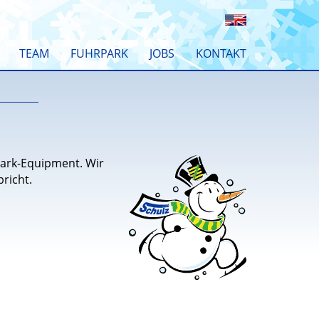
TEAM
FUHRPARK
JOBS
KONTAKT
park-Equipment. Wir
richt.